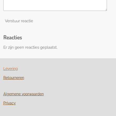
Verstuur reactie
Reacties
Er zijn geen reacties geplaatst.
Levering
Retourneren
Algemene voorwaarden
Privacy