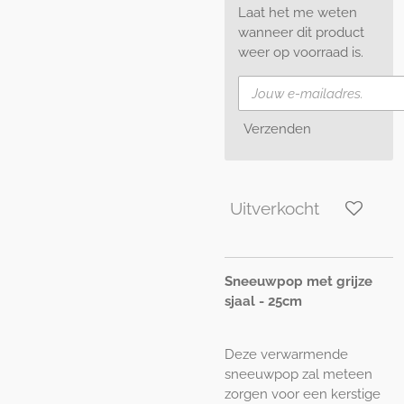
Laat het me weten
wanneer dit product
weer op voorraad is.
Verzenden
Uitverkocht
Sneeuwpop met grijze
sjaal - 25cm
Deze verwarmende
sneeuwpop zal meteen
zorgen voor een kerstige