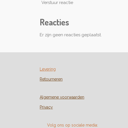
Verstuur reactie
Reacties
Er zijn geen reacties geplaatst.
Levering
Retourneren
Algemene voorwaarden
Privacy
Volg ons op sociale media: