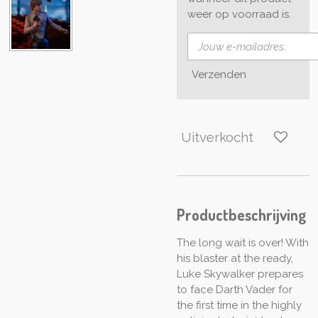
weer op voorraad is.
Verzenden
Uitverkocht
Productbeschrijving
The long wait is over! With
his blaster at the ready,
Luke Skywalker prepares
to face Darth Vader for
the first time in the highly