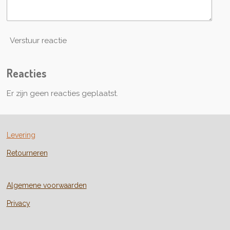
Verstuur reactie
Reacties
Er zijn geen reacties geplaatst.
Levering
Retourneren
Algemene voorwaarden
Privacy