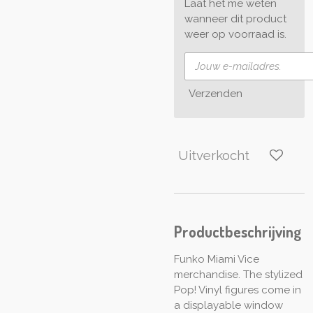
Laat het me weten
wanneer dit product
weer op voorraad is.
Verzenden
Uitverkocht
Productbeschrijving
Funko Miami Vice
merchandise. The stylized
Pop! Vinyl figures come in
a displayable window