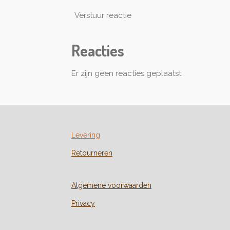
Verstuur reactie
Reacties
Er zijn geen reacties geplaatst.
Levering
Retourneren
Algemene voorwaarden
Privacy