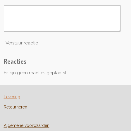
Verstuur reactie
Reacties
Er zijn geen reacties geplaatst.
Levering
Retourneren
Algemene voorwaarden