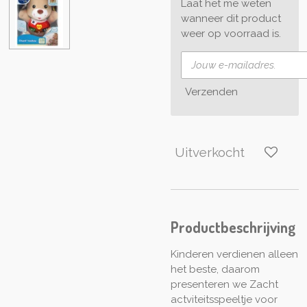
Laat het me weten
wanneer dit product
weer op voorraad is.
Verzenden
Uitverkocht
Productbeschrijving
Kinderen verdienen alleen
het beste, daarom
presenteren we
Zacht
actviteitsspeeltje voor