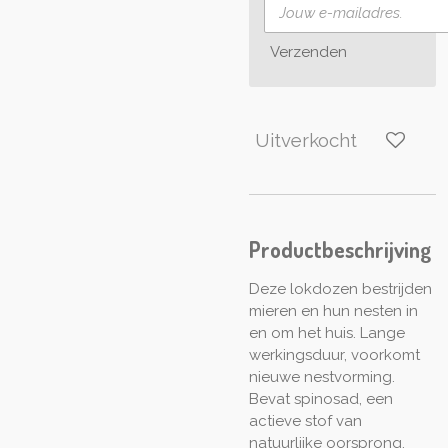
Verzenden
Uitverkocht
Productbeschrijving
Deze lokdozen bestrijden
mieren en hun nesten in
en om het huis. Lange
werkingsduur, voorkomt
nieuwe nestvorming.
Bevat spinosad, een
actieve stof van
natuurlijke oorsprong,