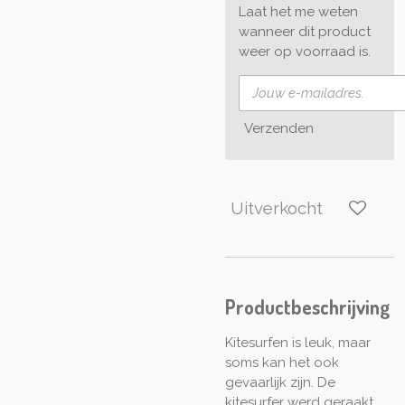
Laat het me weten
wanneer dit product
weer op voorraad is.
Verzenden
Uitverkocht
Productbeschrijving
Kitesurfen is leuk, maar
soms kan het ook
gevaarlijk zijn. De
kitesurfer werd geraakt